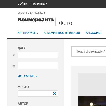
ВОЙТИ
Регистрация
06 АВГУСТА, ЧЕТВЕРГ
Фото
КАТЕГОРИИ
СВЕЖИЕ ПОСТУПЛЕНИЯ
АЛЬБОМЫ
ДАТА
с
по
ИСТОЧНИК
Коммерсантъ
МЕСТО
АВТОР