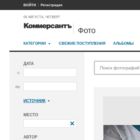
ВОЙТИ
Регистрация
06 АВГУСТА, ЧЕТВЕРГ
Фото
КАТЕГОРИИ
СВЕЖИЕ ПОСТУПЛЕНИЯ
АЛЬБОМЫ
ДАТА
с
по
ИСТОЧНИК
Коммерсантъ
МЕСТО
АВТОР