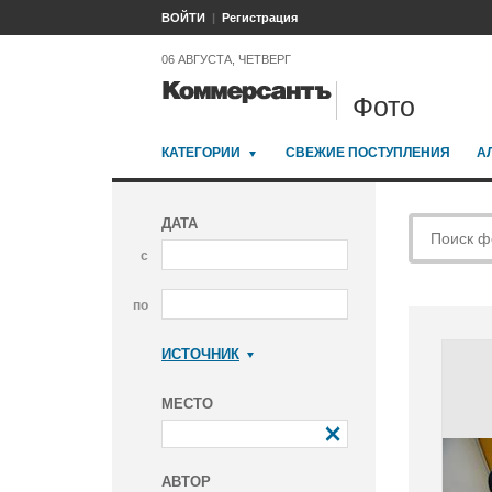
ВОЙТИ
Регистрация
06 АВГУСТА, ЧЕТВЕРГ
Фото
КАТЕГОРИИ
СВЕЖИЕ ПОСТУПЛЕНИЯ
А
ДАТА
с
по
ИСТОЧНИК
Коммерсантъ
МЕСТО
АВТОР