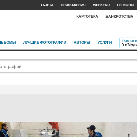
ГАЗЕТА
ПРИЛОЖЕНИЯ
WEEKEND
РЕГИОНЫ
КАРТОТЕКА
БАНКРОТСТВА
ЛЬБОМЫ
ЛУЧШИЕ ФОТОГРАФИИ
АВТОРЫ
УСЛУГИ