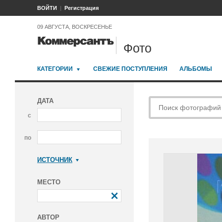
ВОЙТИ
Регистрация
09 АВГУСТА, ВОСКРЕСЕНЬЕ
Фото
КАТЕГОРИИ
СВЕЖИЕ ПОСТУПЛЕНИЯ
АЛЬБОМЫ
ДАТА
с
по
ИСТОЧНИК
Коммерсантъ
МЕСТО
АВТОР