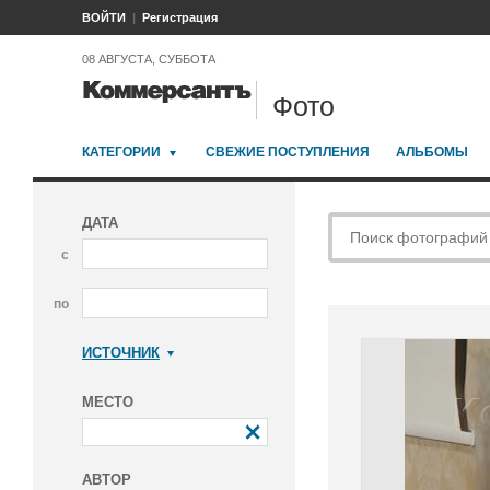
ВОЙТИ
Регистрация
08 АВГУСТА, СУББОТА
Фото
КАТЕГОРИИ
СВЕЖИЕ ПОСТУПЛЕНИЯ
АЛЬБОМЫ
ДАТА
с
по
ИСТОЧНИК
Коммерсантъ
МЕСТО
АВТОР