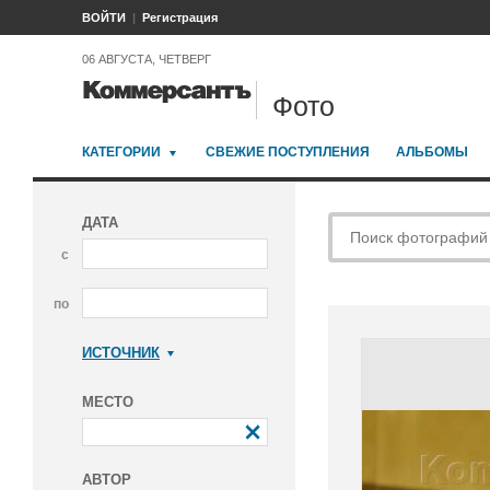
ВОЙТИ
Регистрация
06 АВГУСТА, ЧЕТВЕРГ
Фото
КАТЕГОРИИ
СВЕЖИЕ ПОСТУПЛЕНИЯ
АЛЬБОМЫ
ДАТА
с
по
ИСТОЧНИК
Коммерсантъ
МЕСТО
АВТОР