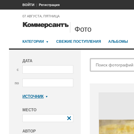
ВОЙТИ
Регистрация
07 АВГУСТА, ПЯТНИЦА
Фото
КАТЕГОРИИ
СВЕЖИЕ ПОСТУПЛЕНИЯ
АЛЬБОМЫ
ДАТА
с
по
ИСТОЧНИК
Коммерсантъ
МЕСТО
АВТОР