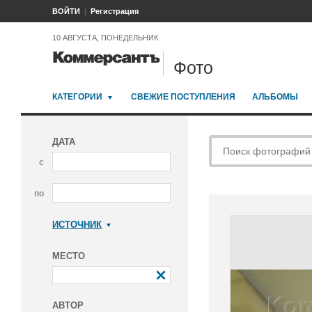
ВОЙТИ
Регистрация
10 АВГУСТА, ПОНЕДЕЛЬНИК
Фото
КАТЕГОРИИ
СВЕЖИЕ ПОСТУПЛЕНИЯ
АЛЬБОМЫ
ДАТА
с
по
ИСТОЧНИК
Коммерсантъ
МЕСТО
АВТОР