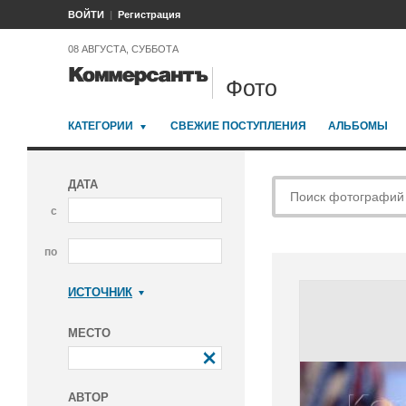
ВОЙТИ
Регистрация
08 АВГУСТА, СУББОТА
Фото
КАТЕГОРИИ
СВЕЖИЕ ПОСТУПЛЕНИЯ
АЛЬБОМЫ
ДАТА
с
по
ИСТОЧНИК
Коммерсантъ
МЕСТО
АВТОР