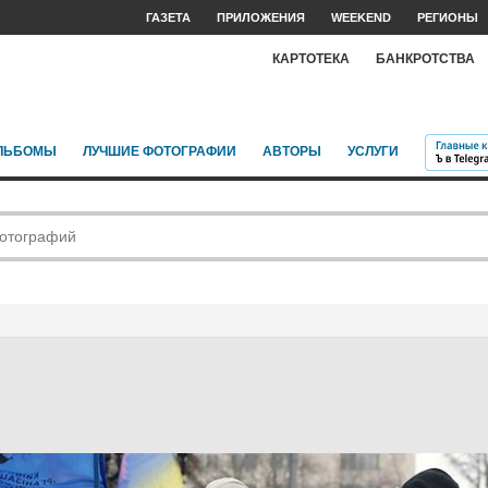
ГАЗЕТА
ПРИЛОЖЕНИЯ
WEEKEND
РЕГИОНЫ
КАРТОТЕКА
БАНКРОТСТВА
ЛЬБОМЫ
ЛУЧШИЕ ФОТОГРАФИИ
АВТОРЫ
УСЛУГИ