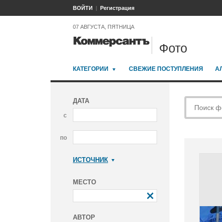
ВОЙТИ
Регистрация
07 АВГУСТА, ПЯТНИЦА
Фото
КАТЕГОРИИ
СВЕЖИЕ ПОСТУПЛЕНИЯ
А
ДАТА
с
по
ИСТОЧНИК
Коммерсантъ
МЕСТО
АВТОР