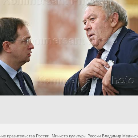
ние правительства России. Министр культуры России Владимир Медински