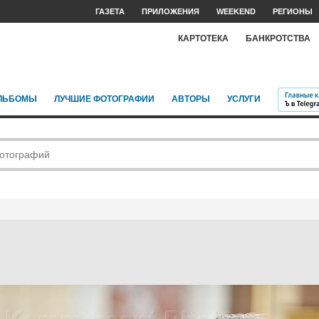
ГАЗЕТА
ПРИЛОЖЕНИЯ
WEEKEND
РЕГИОНЫ
КАРТОТЕКА
БАНКРОТСТВА
ЛЬБОМЫ
ЛУЧШИЕ ФОТОГРАФИИ
АВТОРЫ
УСЛУГИ