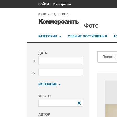
ВОЙТИ
Регистрация
06 АВГУСТА, ЧЕТВЕРГ
Фото
КАТЕГОРИИ
СВЕЖИЕ ПОСТУПЛЕНИЯ
А
ДАТА
с
по
ИСТОЧНИК
Коммерсантъ
МЕСТО
АВТОР