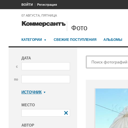
ВОЙТИ
Регистрация
07 АВГУСТА, ПЯТНИЦА
Фото
КАТЕГОРИИ
СВЕЖИЕ ПОСТУПЛЕНИЯ
АЛЬБОМЫ
ДАТА
с
по
ИСТОЧНИК
Коммерсантъ
МЕСТО
АВТОР