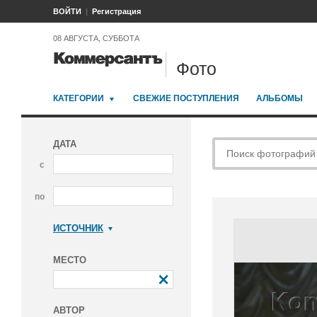
ВОЙТИ
Регистрация
08 АВГУСТА, СУББОТА
Фото
КАТЕГОРИИ
СВЕЖИЕ ПОСТУПЛЕНИЯ
АЛЬБОМЫ
ДАТА
с
по
ИСТОЧНИК
Коммерсантъ
МЕСТО
АВТОР