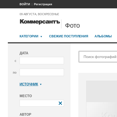
ВОЙТИ
Регистрация
09 АВГУСТА, ВОСКРЕСЕНЬЕ
Фото
КАТЕГОРИИ
СВЕЖИЕ ПОСТУПЛЕНИЯ
АЛЬБОМЫ
ДАТА
с
по
ИСТОЧНИК
Коммерсантъ
МЕСТО
АВТОР