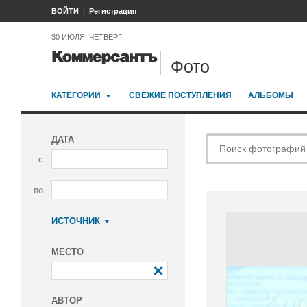
ВОЙТИ
Регистрация
30 ИЮЛЯ, ЧЕТВЕРГ
Фото
КАТЕГОРИИ
СВЕЖИЕ ПОСТУПЛЕНИЯ
АЛЬБОМЫ
ДАТА
с
по
ИСТОЧНИК
Коммерсантъ
МЕСТО
АВТОР