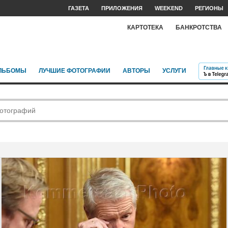
ГАЗЕТА
ПРИЛОЖЕНИЯ
WEEKEND
РЕГИОНЫ
КАРТОТЕКА
БАНКРОТСТВА
ЛЬБОМЫ
ЛУЧШИЕ ФОТОГРАФИИ
АВТОРЫ
УСЛУГИ