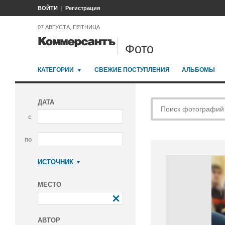
ВОЙТИ
Регистрация
07 АВГУСТА, ПЯТНИЦА
Фото
КАТЕГОРИИ
СВЕЖИЕ ПОСТУПЛЕНИЯ
АЛЬБОМЫ
ДАТА
с
по
ИСТОЧНИК
Коммерсантъ
МЕСТО
АВТОР