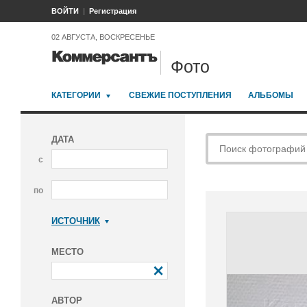
ВОЙТИ
Регистрация
02 АВГУСТА, ВОСКРЕСЕНЬЕ
Фото
КАТЕГОРИИ
СВЕЖИЕ ПОСТУПЛЕНИЯ
АЛЬБОМЫ
ДАТА
с
по
ИСТОЧНИК
Коммерсантъ
МЕСТО
АВТОР