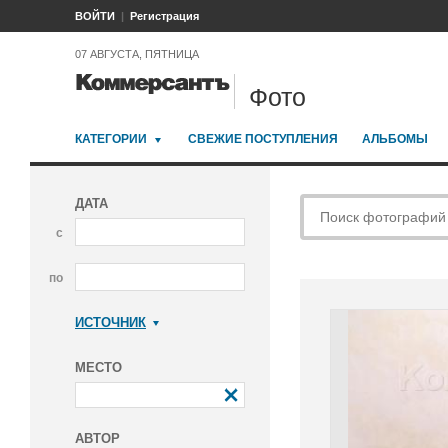
ВОЙТИ
Регистрация
07 АВГУСТА, ПЯТНИЦА
Фото
КАТЕГОРИИ
СВЕЖИЕ ПОСТУПЛЕНИЯ
АЛЬБОМЫ
ДАТА
с
по
ИСТОЧНИК
Коммерсантъ
МЕСТО
АВТОР