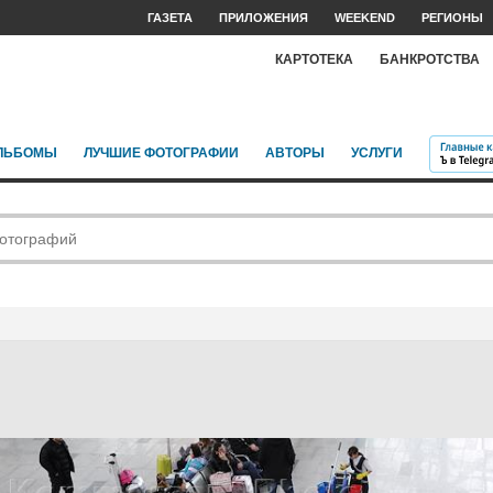
ГАЗЕТА
ПРИЛОЖЕНИЯ
WEEKEND
РЕГИОНЫ
КАРТОТЕКА
БАНКРОТСТВА
ЛЬБОМЫ
ЛУЧШИЕ ФОТОГРАФИИ
АВТОРЫ
УСЛУГИ