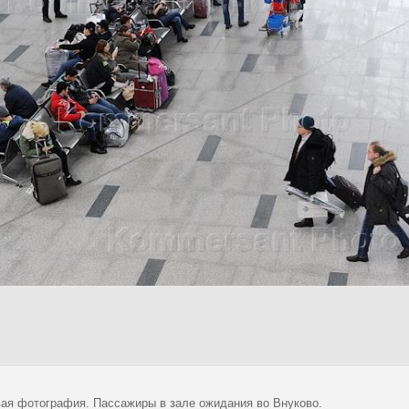
ая фотография. Пассажиры в зале ожидания во Внуково.