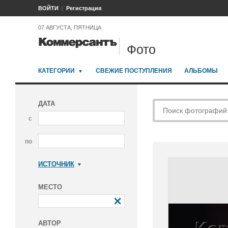
ВОЙТИ
Регистрация
07 АВГУСТА, ПЯТНИЦА
Фото
КАТЕГОРИИ
СВЕЖИЕ ПОСТУПЛЕНИЯ
АЛЬБОМЫ
ДАТА
с
по
ИСТОЧНИК
Коммерсантъ
МЕСТО
АВТОР