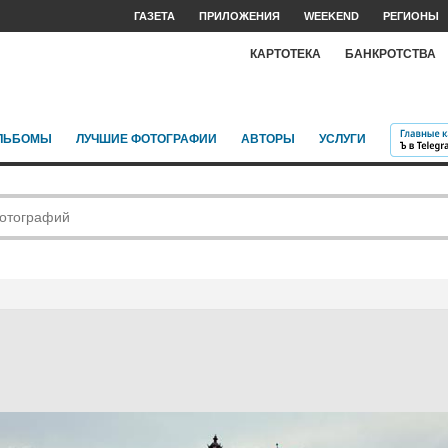
ГАЗЕТА
ПРИЛОЖЕНИЯ
WEEKEND
РЕГИОНЫ
КАРТОТЕКА
БАНКРОТСТВА
ЛЬБОМЫ
ЛУЧШИЕ ФОТОГРАФИИ
АВТОРЫ
УСЛУГИ