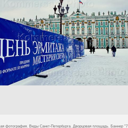
ая фотография. Виды Санкт-Петербурга. Дворцовая площадь. Баннер "7 