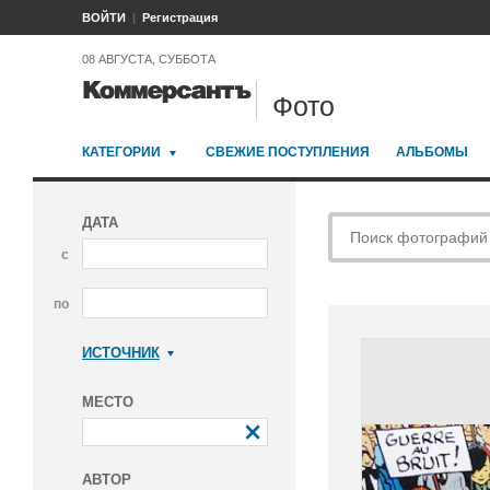
ВОЙТИ
Регистрация
08 АВГУСТА, СУББОТА
Фото
КАТЕГОРИИ
СВЕЖИЕ ПОСТУПЛЕНИЯ
АЛЬБОМЫ
ДАТА
с
по
ИСТОЧНИК
Коммерсантъ
МЕСТО
АВТОР