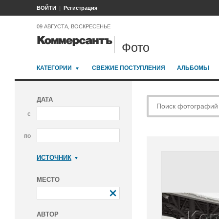
ВОЙТИ
Регистрация
09 АВГУСТА, ВОСКРЕСЕНЬЕ
Фото
КАТЕГОРИИ
СВЕЖИЕ ПОСТУПЛЕНИЯ
АЛЬБОМЫ
ДАТА
с
по
ИСТОЧНИК
Коммерсантъ
МЕСТО
АВТОР