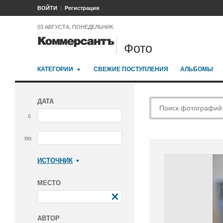
ВОЙТИ
Регистрация
03 АВГУСТА, ПОНЕДЕЛЬНИК
Фото
КАТЕГОРИИ
СВЕЖИЕ ПОСТУПЛЕНИЯ
АЛЬБОМЫ
ДАТА
с
по
ИСТОЧНИК
Коммерсантъ
МЕСТО
АВТОР