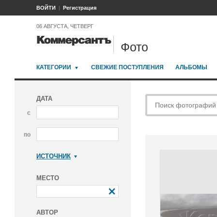
ВОЙТИ
Регистрация
06 АВГУСТА, ЧЕТВЕРГ
Фото
КАТЕГОРИИ
СВЕЖИЕ ПОСТУПЛЕНИЯ
АЛЬБОМЫ
ДАТА
с
по
ИСТОЧНИК
Коммерсантъ
МЕСТО
АВТОР