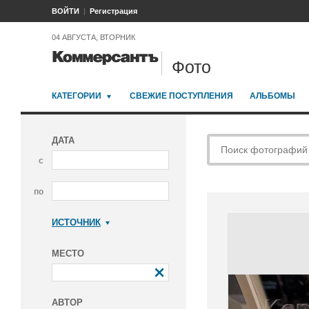
ВОЙТИ
Регистрация
04 АВГУСТА, ВТОРНИК
Фото
КАТЕГОРИИ
СВЕЖИЕ ПОСТУПЛЕНИЯ
АЛЬБОМЫ
ДАТА
с
по
ИСТОЧНИК
Коммерсантъ
МЕСТО
АВТОР