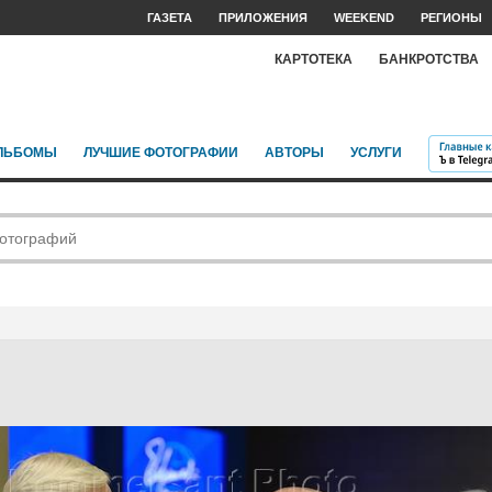
ГАЗЕТА
ПРИЛОЖЕНИЯ
WEEKEND
РЕГИОНЫ
КАРТОТЕКА
БАНКРОТСТВА
ЛЬБОМЫ
ЛУЧШИЕ ФОТОГРАФИИ
АВТОРЫ
УСЛУГИ