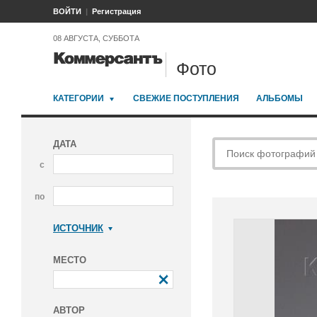
ВОЙТИ
Регистрация
08 АВГУСТА, СУББОТА
Фото
КАТЕГОРИИ
СВЕЖИЕ ПОСТУПЛЕНИЯ
АЛЬБОМЫ
ДАТА
с
по
ИСТОЧНИК
Коммерсантъ
МЕСТО
АВТОР