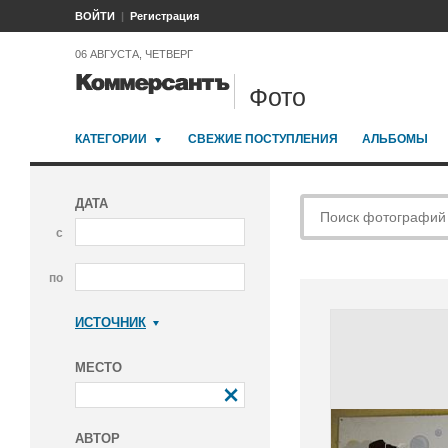
ВОЙТИ
Регистрация
06 АВГУСТА, ЧЕТВЕРГ
Фото
КАТЕГОРИИ
СВЕЖИЕ ПОСТУПЛЕНИЯ
АЛЬБОМЫ
ДАТА
с
по
ИСТОЧНИК
Коммерсантъ
МЕСТО
АВТОР