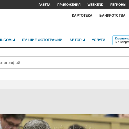
ГАЗЕТА
ПРИЛОЖЕНИЯ
WEEKEND
РЕГИОНЫ
КАРТОТЕКА
БАНКРОТСТВА
ЛЬБОМЫ
ЛУЧШИЕ ФОТОГРАФИИ
АВТОРЫ
УСЛУГИ