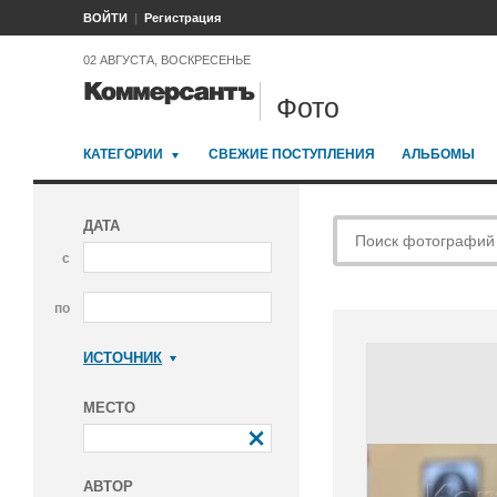
ВОЙТИ
Регистрация
02 АВГУСТА, ВОСКРЕСЕНЬЕ
Фото
КАТЕГОРИИ
СВЕЖИЕ ПОСТУПЛЕНИЯ
АЛЬБОМЫ
ДАТА
с
по
ИСТОЧНИК
Коммерсантъ
МЕСТО
АВТОР