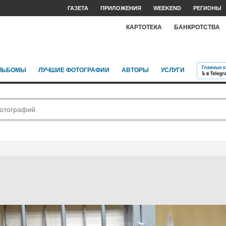
ГАЗЕТА
ПРИЛОЖЕНИЯ
WEEKEND
РЕГИОНЫ
КАРТОТЕКА
БАНКРОТСТВА
ЛЬБОМЫ
ЛУЧШИЕ ФОТОГРАФИИ
АВТОРЫ
УСЛУГИ