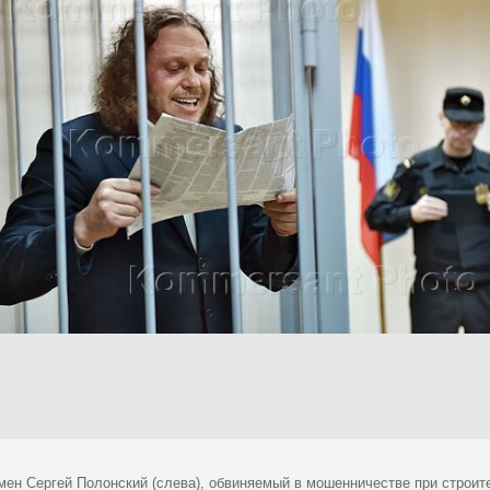
мен Сергей Полонский (слева), обвиняемый в мошенничестве при строит