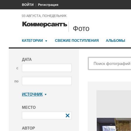
ВОЙТИ
Регистрация
03 АВГУСТА, ПОНЕДЕЛЬНИК
Фото
КАТЕГОРИИ
СВЕЖИЕ ПОСТУПЛЕНИЯ
АЛЬБОМЫ
ДАТА
с
по
ИСТОЧНИК
Коммерсантъ
МЕСТО
АВТОР