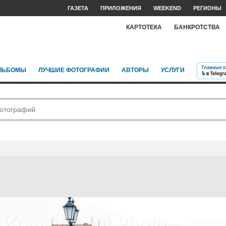
ГАЗЕТА
ПРИЛОЖЕНИЯ
WEEKEND
РЕГИОНЫ
КАРТОТЕКА
БАНКРОТСТВА
ЛЬБОМЫ
ЛУЧШИЕ ФОТОГРАФИИ
АВТОРЫ
УСЛУГИ