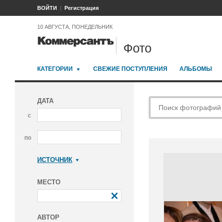
ВОЙТИ
Регистрация
10 АВГУСТА, ПОНЕДЕЛЬНИК
Фото
КАТЕГОРИИ
СВЕЖИЕ ПОСТУПЛЕНИЯ
АЛЬБОМЫ
ДАТА
с
по
ИСТОЧНИК
Коммерсантъ
МЕСТО
АВТОР