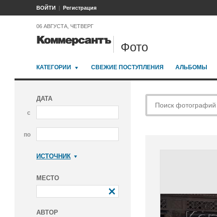
ВОЙТИ
Регистрация
06 АВГУСТА, ЧЕТВЕРГ
Фото
КАТЕГОРИИ
СВЕЖИЕ ПОСТУПЛЕНИЯ
АЛЬБОМЫ
ДАТА
с
по
ИСТОЧНИК
Коммерсантъ
МЕСТО
АВТОР