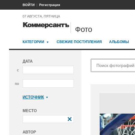
ВОЙТИ
Регистрация
07 АВГУСТА, ПЯТНИЦА
Фото
КАТЕГОРИИ
СВЕЖИЕ ПОСТУПЛЕНИЯ
АЛЬБОМЫ
ДАТА
с
по
ИСТОЧНИК
Коммерсантъ
МЕСТО
АВТОР