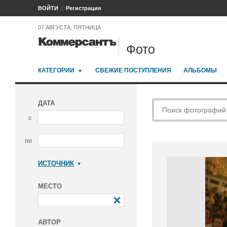
ВОЙТИ
Регистрация
07 АВГУСТА, ПЯТНИЦА
Фото
КАТЕГОРИИ
СВЕЖИЕ ПОСТУПЛЕНИЯ
АЛЬБОМЫ
ДАТА
с
по
ИСТОЧНИК
Коммерсантъ
МЕСТО
АВТОР