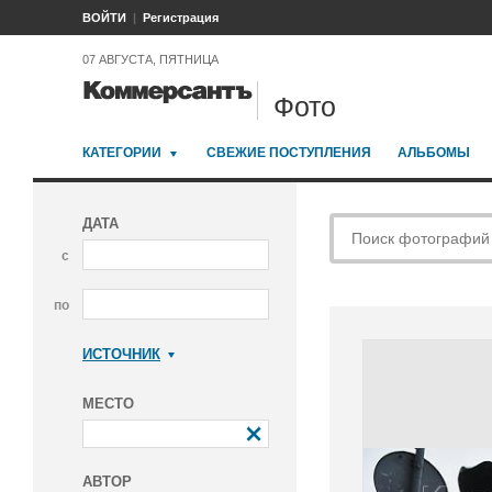
ВОЙТИ
Регистрация
07 АВГУСТА, ПЯТНИЦА
Фото
КАТЕГОРИИ
СВЕЖИЕ ПОСТУПЛЕНИЯ
АЛЬБОМЫ
ДАТА
с
по
ИСТОЧНИК
Коммерсантъ
МЕСТО
АВТОР