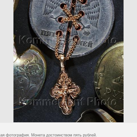
ая фотография. Монета достоинством пять рублей.