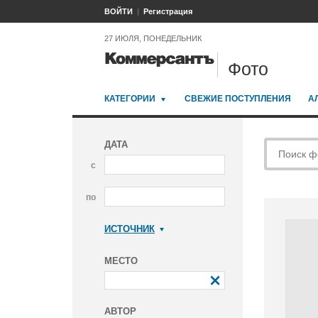
ВОЙТИ
Регистрация
27 ИЮЛЯ, ПОНЕДЕЛЬНИК
Фото
КАТЕГОРИИ
СВЕЖИЕ ПОСТУПЛЕНИЯ
А
ДАТА
с
по
ИСТОЧНИК
Коммерсантъ
МЕСТО
АВТОР