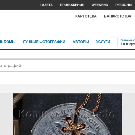
ГАЗЕТА
ПРИЛОЖЕНИЯ
WEEKEND
РЕГИОНЫ
КАРТОТЕКА
БАНКРОТСТВА
ЛЬБОМЫ
ЛУЧШИЕ ФОТОГРАФИИ
АВТОРЫ
УСЛУГИ