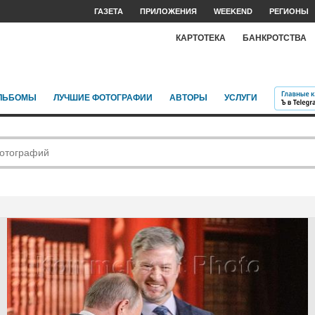
ГАЗЕТА
ПРИЛОЖЕНИЯ
WEEKEND
РЕГИОНЫ
КАРТОТЕКА
БАНКРОТСТВА
ЛЬБОМЫ
ЛУЧШИЕ ФОТОГРАФИИ
АВТОРЫ
УСЛУГИ