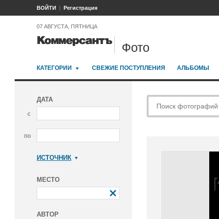
ВОЙТИ
Регистрация
07 АВГУСТА, ПЯТНИЦА
Фото
КАТЕГОРИИ
СВЕЖИЕ ПОСТУПЛЕНИЯ
АЛЬБОМЫ
ДАТА
с
по
ИСТОЧНИК
Коммерсантъ
МЕСТО
АВТОР