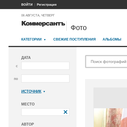
ВОЙТИ
Регистрация
06 АВГУСТА, ЧЕТВЕРГ
Фото
КАТЕГОРИИ
СВЕЖИЕ ПОСТУПЛЕНИЯ
АЛЬБОМЫ
ДАТА
с
по
ИСТОЧНИК
Коммерсантъ
МЕСТО
АВТОР