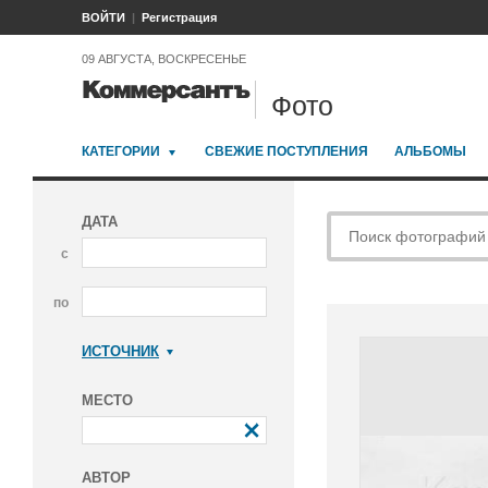
ВОЙТИ
Регистрация
09 АВГУСТА, ВОСКРЕСЕНЬЕ
Фото
КАТЕГОРИИ
СВЕЖИЕ ПОСТУПЛЕНИЯ
АЛЬБОМЫ
ДАТА
с
по
ИСТОЧНИК
Коммерсантъ
МЕСТО
АВТОР