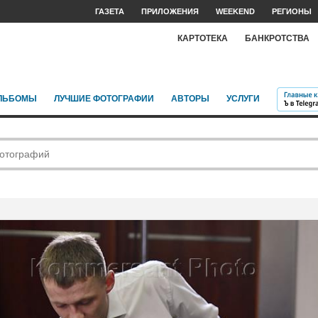
ГАЗЕТА
ПРИЛОЖЕНИЯ
WEEKEND
РЕГИОНЫ
КАРТОТЕКА
БАНКРОТСТВА
ЛЬБОМЫ
ЛУЧШИЕ ФОТОГРАФИИ
АВТОРЫ
УСЛУГИ