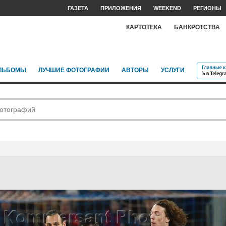
ГАЗЕТА
ПРИЛОЖЕНИЯ
WEEKEND
РЕГИОНЫ
КАРТОТЕКА
БАНКРОТСТВА
ЛЬБОМЫ
ЛУЧШИЕ ФОТОГРАФИИ
АВТОРЫ
УСЛУГИ