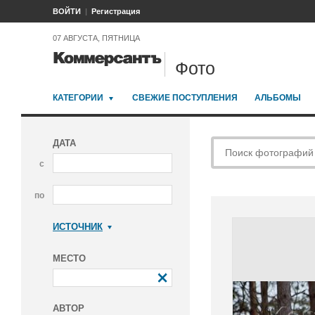
ВОЙТИ
Регистрация
07 АВГУСТА, ПЯТНИЦА
Фото
КАТЕГОРИИ
СВЕЖИЕ ПОСТУПЛЕНИЯ
АЛЬБОМЫ
ДАТА
с
по
ИСТОЧНИК
Коммерсантъ
МЕСТО
АВТОР