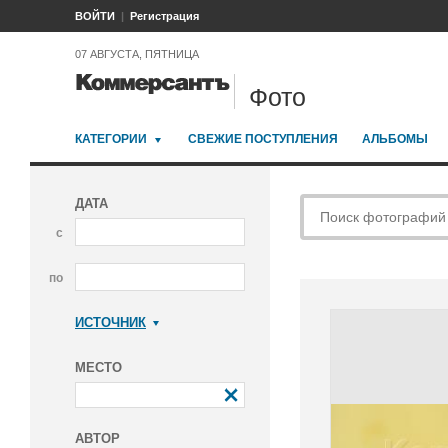
ВОЙТИ
Регистрация
07 АВГУСТА, ПЯТНИЦА
Фото
КАТЕГОРИИ
СВЕЖИЕ ПОСТУПЛЕНИЯ
АЛЬБОМЫ
ДАТА
с
по
ИСТОЧНИК
Коммерсантъ
МЕСТО
АВТОР