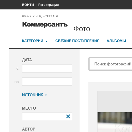
ВОЙТИ
Регистрация
08 АВГУСТА, СУББОТА
Фото
КАТЕГОРИИ
СВЕЖИЕ ПОСТУПЛЕНИЯ
АЛЬБОМЫ
ДАТА
с
по
ИСТОЧНИК
Коммерсантъ
МЕСТО
АВТОР